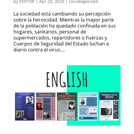
by
EDITOR
|
Apr 23, 2020
|
Uncategorized
La sociedad está cambiando su percepción
sobre la heroicidad. Mientras la mayor parte
de la población ha quedado confinada en sus
hogares, sanitarios, personal de
supermercados, repartidores o Fuerzas y
Cuerpos de Seguridad del Estado luchan a
diario contra el virus....