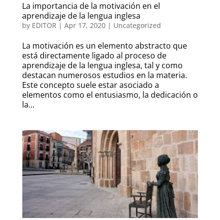
La importancia de la motivación en el
aprendizaje de la lengua inglesa
by
EDITOR
|
Apr 17, 2020
|
Uncategorized
La motivación es un elemento abstracto que
está directamente ligado al proceso de
aprendizaje de la lengua inglesa, tal y como
destacan numerosos estudios en la materia.
Este concepto suele estar asociado a
elementos como el entusiasmo, la dedicación o
la...