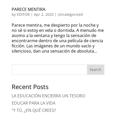
PARECE MENTIRA
by
EDITOR
|
Apr 2, 2020
|
Uncategorized
Parece mentira, me despierto por la noche y
no sé si estoy en vela o dormida. A menudo me
asomo a la ventana y tengo la sensación de
encontrarme dentro de una película de ciencia
ficción. Las imágenes de un mundo vacío y
silencioso, dan una sensación de absoluta...
Recent Posts
LA EDUCACIÓN ENCIERRA UN TESORO
EDUCAR PARA LA VIDA
“Y TÚ, ¿EN QUÉ CREES?