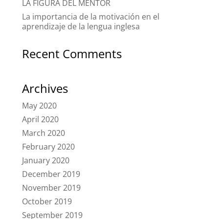
LA FIGURA DEL MENTOR
La importancia de la motivación en el
aprendizaje de la lengua inglesa
Recent Comments
Archives
May 2020
April 2020
March 2020
February 2020
January 2020
December 2019
November 2019
October 2019
September 2019