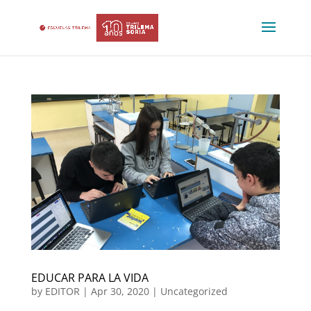
EDUCAR PARA LA VIDA
by
EDITOR
|
Apr 30, 2020
|
Uncategorized