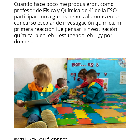
Cuando hace poco me propusieron, como
profesor de Física y Química de 4º de la ESO,
participar con algunos de mis alumnos en un
concurso escolar de investigación química, mi
primera reacción fue pensar: «Investigación
química, bien, eh… estupendo, eh… ¿y por
dónde...